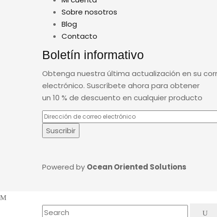
Sobre nosotros
Blog
Contacto
Boletín informativo
Obtenga nuestra última actualización en su cor
electrónico. Suscríbete ahora para obtener
un 10 % de descuento en cualquier producto
Powered by
Ocean Oriented Solutions