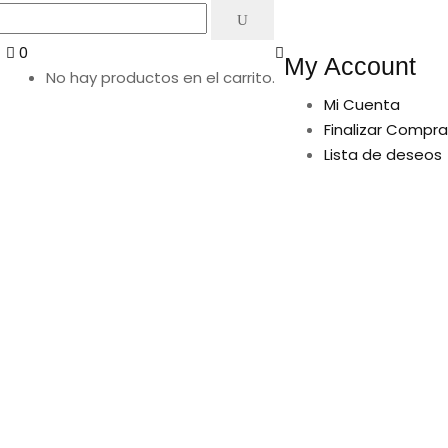
0
My Account
No hay productos en el carrito.
Mi Cuenta
Finalizar Compra
Lista de deseos