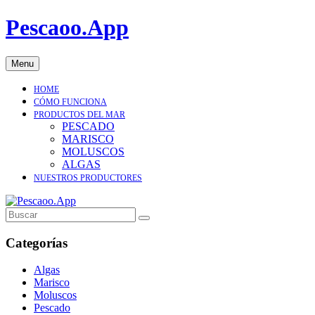
Pescaoo.App
Menu
HOME
CÓMO FUNCIONA
PRODUCTOS DEL MAR
PESCADO
MARISCO
MOLUSCOS
ALGAS
NUESTROS PRODUCTORES
Categorías
Algas
Marisco
Moluscos
Pescado